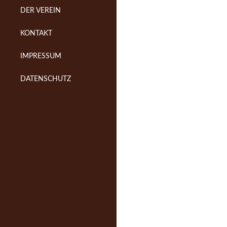
DER VEREIN
KONTAKT
IMPRESSUM
DATENSCHUTZ