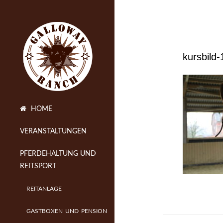
kursbild-
HOME
VERANSTALTUNGEN
PFERDEHALTUNG UND
REITSPORT
REITANLAGE
GASTBOXEN UND PENSION