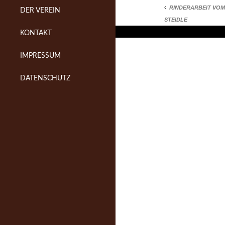
RINDERARBEIT VOM 
DER VEREIN
STEIDLE
KONTAKT
IMPRESSUM
DATENSCHUTZ