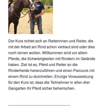
IMPRESSUM
DATENSCHUTZ
Der Kurs richtet sich an Reiterinnen und Reiter, die
mit der Arbeit am Rind schon vertraut sind oder dies
noch lernen wollen. Willkommen sind vor allem
Pferde, die Schwierigkeiten mit Rindern im Gelände
haben. Ziel ist es, Pferd und Reiter an die
Rinderherde heranzuführen und einen Parcours mit
einem Rind zu durchreiten. Einzige Voraussetzung
für den Kurs ist, dass die Teilnehmer in allen drei
Gangarten ihr Pferd sicher beherrschen.