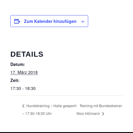
IMPRESSUM
DATENSCHUTZ
Zum Kalender hinzufügen
DETAILS
Datum:
17. März 2018
Zeit:
17:30 - 18:30
Hundetraining – Halle gesperrt
Reining mit Bundestrainer
– 17:30-18:30 Uhr
Nico Hörmann