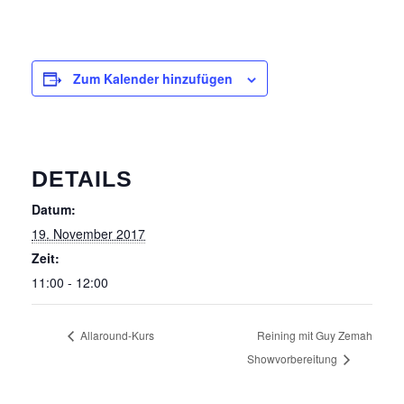
IMPRESSUM
DATENSCHUTZ
Zum Kalender hinzufügen
DETAILS
Datum:
19. November 2017
Zeit:
11:00 - 12:00
Allaround-Kurs
Reining mit Guy Zemah
Showvorbereitung