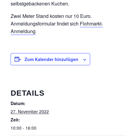
selbstgebackenen Kuchen.
Zwei Meter Stand kosten nur 10 Euro.
Anmeldungsformular findet sich
Flohmarkt-
Anmeldung
Zum Kalender hinzufügen
DETAILS
Datum:
27. November 2022
Zeit:
10:00 - 16:00