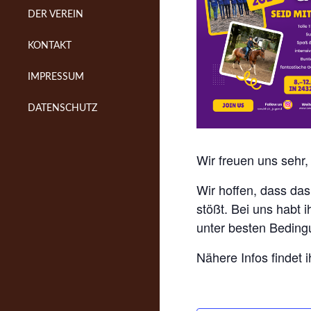
DER VEREIN
KONTAKT
IMPRESSUM
DATENSCHUTZ
Wir freuen uns sehr
Wir hoffen, dass da
stößt. Bei uns habt 
unter besten Bedingu
Nähere Infos findet