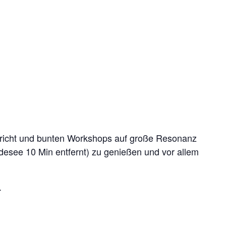
rricht und bunten Workshops auf große Resonanz
adesee 10 Min entfernt) zu genießen und vor allem
.