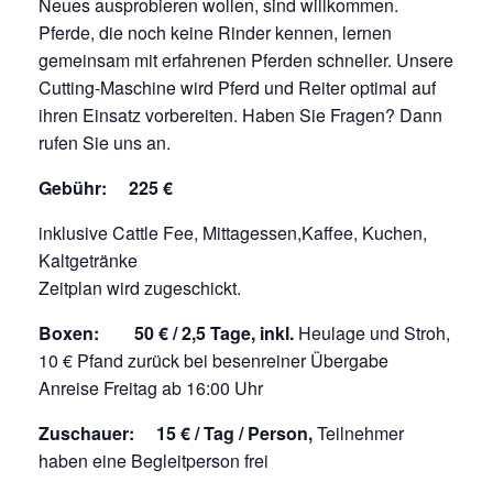
Neues ausprobieren wollen, sind willkommen.
Pferde, die noch keine Rinder kennen, lernen
gemeinsam mit erfahrenen Pferden schneller. Unsere
Cutting-Maschine wird Pferd und Reiter optimal auf
ihren Einsatz vorbereiten. Haben Sie Fragen? Dann
rufen Sie uns an.
Gebühr: 225 €
inklusive Cattle Fee, Mittagessen,Kaffee, Kuchen,
Kaltgetränke
Zeitplan wird zugeschickt.
Boxen: 50 € / 2,5 Tage, i
nkl.
Heulage und Stroh,
10 € Pfand zurück bei besenreiner Übergabe
Anreise Freitag ab 16:00 Uhr
Zuschauer: 15 € / Tag / Person,
Teilnehmer
haben eine Begleitperson frei