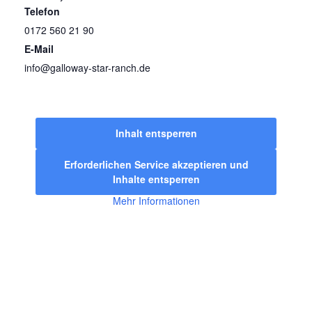
Telefon
0172 560 21 90
E-Mail
info@galloway-star-ranch.de
Inhalt entsperren
Erforderlichen Service akzeptieren und
Inhalte entsperren
Mehr Informationen