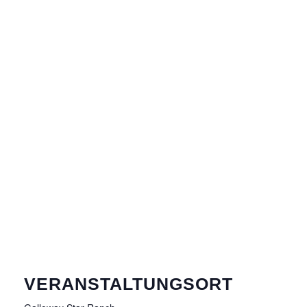
VERANSTALTUNGSORT