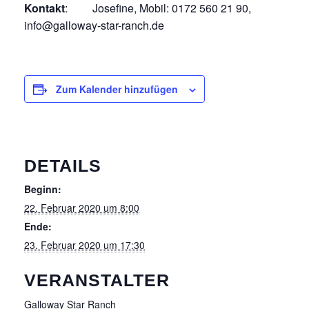
Kontakt
: Josefine, Mobil: 0172 560 21 90,
info@galloway-star-ranch.de
Zum Kalender hinzufügen
DETAILS
Beginn:
22. Februar 2020 um 8:00
Ende:
23. Februar 2020 um 17:30
VERANSTALTER
Galloway Star Ranch