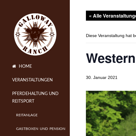
« Alle Veranstaltun
Diese Veranstaltung hat b
Western
HOME
30. Januar 2021
VERANSTALTUNGEN
PFERDEHALTUNG UND
REITSPORT
REITANLAGE
GASTBOXEN UND PENSION