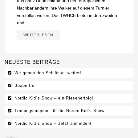
aus ganz Deutschland und den europäischen
Nachbarländern ihre Walker auf diesem Turnier
vorstellen wollen. Der TWHCE bietet in den zweiten
und...
WEITERLESEN
NEUESTE BEITRÄGE
Wir geben den Schlüssel weiter!
Boxen frei
Nordic Kid´s Show – ein Riesenerfolg!
Trainingsangebot für die Nordic Kid´s Show
Nordic Kid´s Show – Jetzt anmelden!