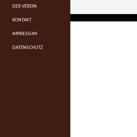
DER VEREIN
KONTAKT
IMPRESSUM
DATENSCHUTZ