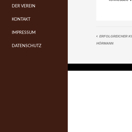
DER VEREIN
KONTAKT
IMPRESSUM
ERFOLGREICHER KU
HÖRMANN
DATENSCHUTZ